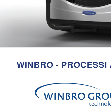
WINBRO - PROCESSI 